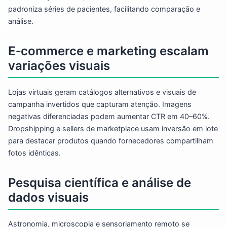
padroniza séries de pacientes, facilitando comparação e
análise.
E‑commerce e marketing escalam
variações visuais
Lojas virtuais geram catálogos alternativos e visuais de
campanha invertidos que capturam atenção. Imagens
negativas diferenciadas podem aumentar CTR em 40–60%.
Dropshipping e sellers de marketplace usam inversão em lote
para destacar produtos quando fornecedores compartilham
fotos idênticas.
Pesquisa científica e análise de
dados visuais
Astronomia, microscopia e sensoriamento remoto se