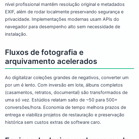
nível profissional mantêm resolução original e metadados
EXIF, além de rodar localmente preservando segurança e
privacidade. Implementações modernas usam APIs do
navegador para desempenho alto sem necessidade de
instalação.
Fluxos de fotografia e
arquivamento acelerados
Ao digitalizar coleções grandes de negativos, converter um
por um é lento. Com inversão em lote, álbuns completos
(casamentos, retratos, documental) são transformados de
uma só vez. Estúdios relatam salto de ~50 para 500+
conversões/hora. Economia de tempo melhora prazos de
entrega e viabiliza projetos de restauração e preservação
histórica sem custos extras de software caro.