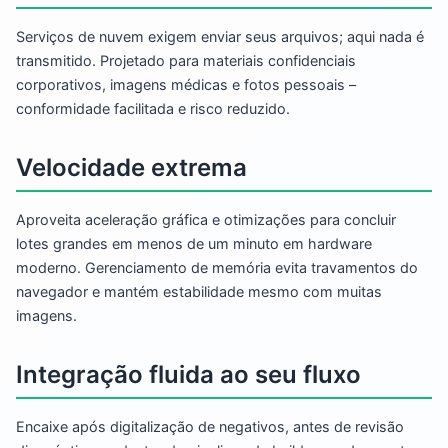
Serviços de nuvem exigem enviar seus arquivos; aqui nada é
transmitido. Projetado para materiais confidenciais
corporativos, imagens médicas e fotos pessoais –
conformidade facilitada e risco reduzido.
Velocidade extrema
Aproveita aceleração gráfica e otimizações para concluir
lotes grandes em menos de um minuto em hardware
moderno. Gerenciamento de memória evita travamentos do
navegador e mantém estabilidade mesmo com muitas
imagens.
Integração fluida ao seu fluxo
Encaixe após digitalização de negativos, antes de revisão