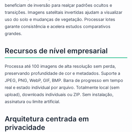
beneficiam de inversão para realçar padrões ocultos e
transições. Imagens satelitais invertidas ajudam a visualizar
uso do solo e mudanças de vegetação. Processar lotes
garante consistência e acelera estudos comparativos
grandes.
Recursos de nível empresarial
Processa até 100 imagens de alta resolução sem perda,
preservando profundidade de cor e metadados. Suporte a
JPEG, PNG, WebP, GIF, BMP. Barra de progresso em tempo
real e estado individual por arquivo. Totalmente local (sem
upload), downloads individuais ou ZIP. Sem instalação,
assinatura ou limite artificial.
Arquitetura centrada em
privacidade