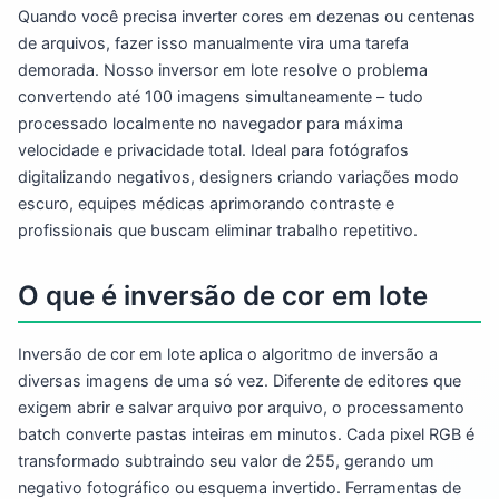
Quando você precisa inverter cores em dezenas ou centenas
de arquivos, fazer isso manualmente vira uma tarefa
demorada. Nosso inversor em lote resolve o problema
convertendo até 100 imagens simultaneamente – tudo
processado localmente no navegador para máxima
velocidade e privacidade total. Ideal para fotógrafos
digitalizando negativos, designers criando variações modo
escuro, equipes médicas aprimorando contraste e
profissionais que buscam eliminar trabalho repetitivo.
O que é inversão de cor em lote
Inversão de cor em lote aplica o algoritmo de inversão a
diversas imagens de uma só vez. Diferente de editores que
exigem abrir e salvar arquivo por arquivo, o processamento
batch converte pastas inteiras em minutos. Cada pixel RGB é
transformado subtraindo seu valor de 255, gerando um
negativo fotográfico ou esquema invertido. Ferramentas de