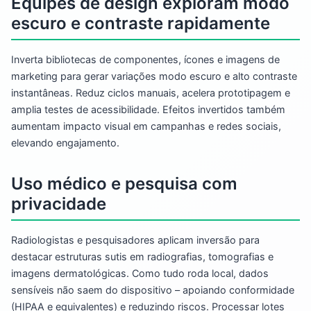
Equipes de design exploram modo
escuro e contraste rapidamente
Inverta bibliotecas de componentes, ícones e imagens de
marketing para gerar variações modo escuro e alto contraste
instantâneas. Reduz ciclos manuais, acelera prototipagem e
amplia testes de acessibilidade. Efeitos invertidos também
aumentam impacto visual em campanhas e redes sociais,
elevando engajamento.
Uso médico e pesquisa com
privacidade
Radiologistas e pesquisadores aplicam inversão para
destacar estruturas sutis em radiografias, tomografias e
imagens dermatológicas. Como tudo roda local, dados
sensíveis não saem do dispositivo – apoiando conformidade
(HIPAA e equivalentes) e reduzindo riscos. Processar lotes