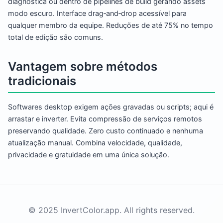
diagnóstica ou dentro de pipelines de build gerando assets
modo escuro. Interface drag‑and‑drop acessível para
qualquer membro da equipe. Reduções de até 75% no tempo
total de edição são comuns.
Vantagem sobre métodos
tradicionais
Softwares desktop exigem ações gravadas ou scripts; aqui é
arrastar e inverter. Evita compressão de serviços remotos
preservando qualidade. Zero custo continuado e nenhuma
atualização manual. Combina velocidade, qualidade,
privacidade e gratuidade em uma única solução.
© 2025 InvertColor.app. All rights reserved.